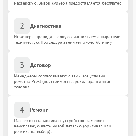
мастерскую. Вызов курьера предоставляется бесплатно
2
Диагностика
Инженеры проводят полную диагностику: аппаратную,
техническую. Процедура занимает около 60 минут.
3
Договор
Менеджеры согласовывают с вами все условия
ремонта Prestigio: стоимость, сроки, гарантийные
условия.
4
Ремонт
Мастер восстанавливает устройство: заменяет
неисправную часть новой деталью (оригинал или
реплика на выбор).