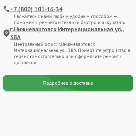
+7 (800) 101-16-34
Свяжитесь с нами любым удобным способом —
поможем с ремонтом техники быстро и аккуратно.
г.Нижневартовск Интернациональная ул.,
38А
Центральный офис: г.Нижневартовск
Интернациональная ул., 38А. Привозите устройство в
сервис самостоятельно или оформляйте ремонт с
доставкой.
Подробнее о доставке