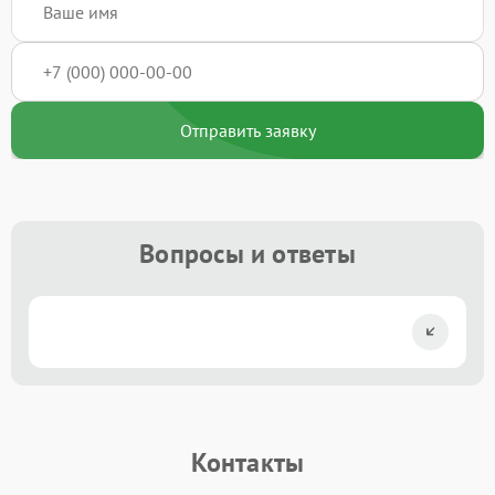
Отправить заявку
Вопросы и ответы
Контакты