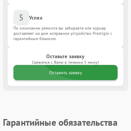
5
Успех
По окончании ремонта вы забираете или курьер
доставляет на дом исправное устройство Prestigio с
гарантийным бланком.
Оставьте заявку
Свяжемся с Вами в течение 5 минут
Оставить заявку
Гарантийные обязательства