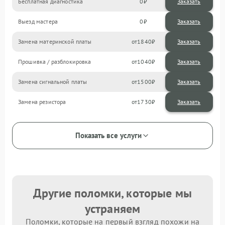
Бесплатная диагностика
0
Заказать
Выезд мастера
0
Заказать
Замена материнской платы
1840
Прошивка / разблокировка
1040
Замена сигнальной платы
1500
Замена резистора
1730
Показать все услуги
Другие поломки, которые мы
устраняем
Поломки, которые на первый взгляд похожи на