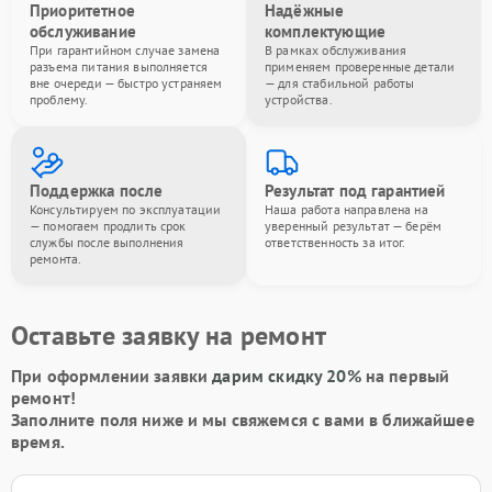
Приоритетное
Надёжные
обслуживание
комплектующие
При гарантийном случае замена
В рамках обслуживания
разъема питания выполняется
применяем проверенные детали
вне очереди — быстро устраняем
— для стабильной работы
проблему.
устройства.
Поддержка после
Результат под гарантией
Консультируем по эксплуатации
Наша работа направлена на
— помогаем продлить срок
уверенный результат — берём
службы после выполнения
ответственность за итог.
ремонта.
Оставьте заявку на ремонт
При оформлении заявки
дарим скидку 20%
на первый
ремонт!
Заполните поля ниже и мы свяжемся с вами в ближайшее
время.