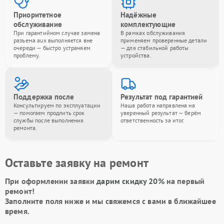
Приоритетное
Надёжные
обслуживание
комплектующие
При гарантийном случае замена
В рамках обслуживания
разъема aux выполняется вне
применяем проверенные детали
очереди — быстро устраняем
— для стабильной работы
проблему.
устройства.
Поддержка после
Результат под гарантией
Консультируем по эксплуатации
Наша работа направлена на
— помогаем продлить срок
уверенный результат — берём
службы после выполнения
ответственность за итог.
ремонта.
Оставьте заявку на ремонт
При оформлении заявки
дарим скидку 20%
на первый
ремонт!
Заполните поля ниже и мы свяжемся с вами в ближайшее
время.