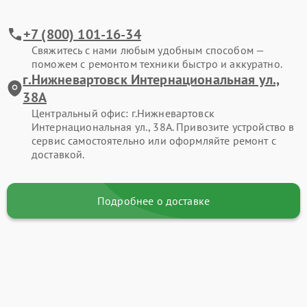
+7 (800) 101-16-34
Свяжитесь с нами любым удобным способом —
поможем с ремонтом техники быстро и аккуратно.
г.Нижневартовск Интернациональная ул.,
38А
Центральный офис: г.Нижневартовск
Интернациональная ул., 38А. Привозите устройство в
сервис самостоятельно или оформляйте ремонт с
доставкой.
Подробнее о доставке