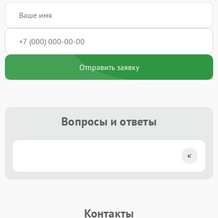
Отправить заявку
Вопросы и ответы
Контакты