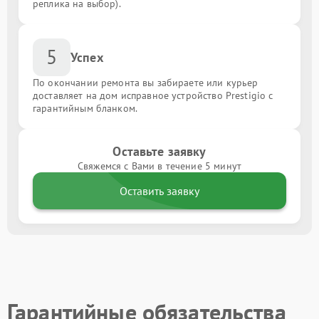
реплика на выбор).
5
Успех
По окончании ремонта вы забираете или курьер
доставляет на дом исправное устройство Prestigio с
гарантийным бланком.
Оставьте заявку
Свяжемся с Вами в течение 5 минут
Оставить заявку
Гарантийные обязательства