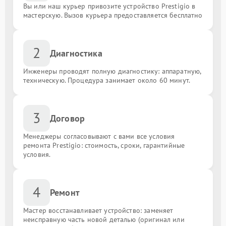
Вы или наш курьер привозите устройство Prestigio в
мастерскую. Вызов курьера предоставляется бесплатно
2
Диагностика
Инженеры проводят полную диагностику: аппаратную,
техническую. Процедура занимает около 60 минут.
3
Договор
Менеджеры согласовывают с вами все условия
ремонта Prestigio: стоимость, сроки, гарантийные
условия.
4
Ремонт
Мастер восстанавливает устройство: заменяет
неисправную часть новой деталью (оригинал или