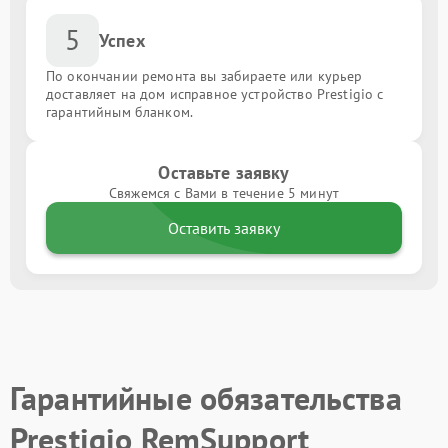
5
Успех
По окончании ремонта вы забираете или курьер
доставляет на дом исправное устройство Prestigio с
гарантийным бланком.
Оставьте заявку
Свяжемся с Вами в течение 5 минут
Оставить заявку
Гарантийные обязательства
Prestigio RemSupport