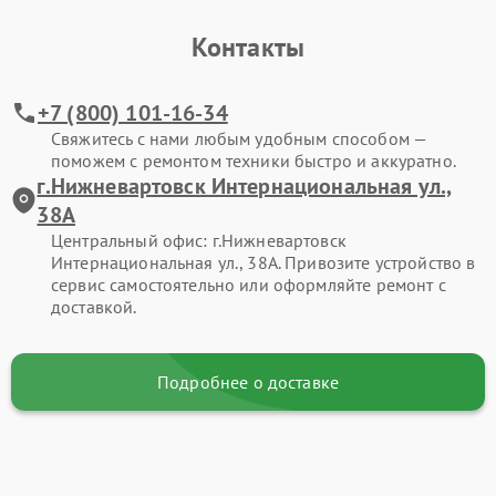
Контакты
+7 (800) 101-16-34
Свяжитесь с нами любым удобным способом —
поможем с ремонтом техники быстро и аккуратно.
г.Нижневартовск Интернациональная ул.,
38А
Центральный офис: г.Нижневартовск
Интернациональная ул., 38А. Привозите устройство в
сервис самостоятельно или оформляйте ремонт с
доставкой.
Подробнее о доставке