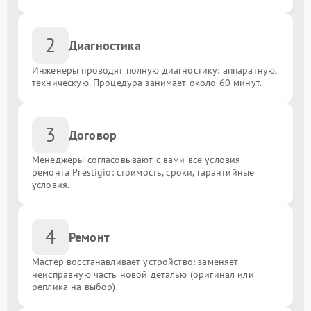
2
Диагностика
Инженеры проводят полную диагностику: аппаратную,
техническую. Процедура занимает около 60 минут.
3
Договор
Менеджеры согласовывают с вами все условия
ремонта Prestigio: стоимость, сроки, гарантийные
условия.
4
Ремонт
Мастер восстанавливает устройство: заменяет
неисправную часть новой деталью (оригинал или
реплика на выбор).