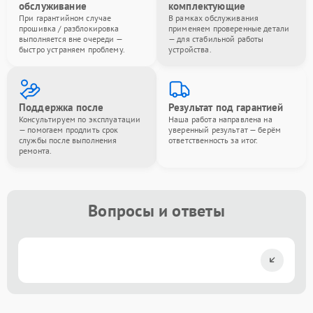
обслуживание
комплектующие
При гарантийном случае
В рамках обслуживания
прошивка / разблокировка
применяем проверенные детали
выполняется вне очереди —
— для стабильной работы
быстро устраняем проблему.
устройства.
Поддержка после
Результат под гарантией
Консультируем по эксплуатации
Наша работа направлена на
— помогаем продлить срок
уверенный результат — берём
службы после выполнения
ответственность за итог.
ремонта.
Вопросы и ответы