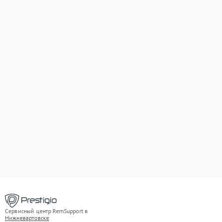
Сервисный центр RemSupport в
Нижневартовске