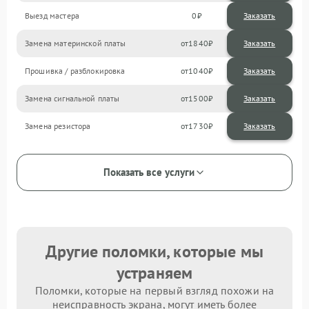
Выезд мастера
0
Заказать
Замена материнской платы
1840
Прошивка / разблокировка
1040
Замена сигнальной платы
1500
Замена резистора
1730
Показать все услуги
Другие поломки, которые мы
устраняем
Поломки, которые на первый взгляд похожи на
неисправность экрана, могут иметь более