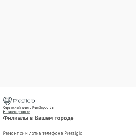
Сервисный центр RemSupport в
Нижневартовске
Филиалы в Вашем городе
Ремонт сим лотка телефона Prestigio