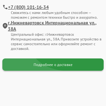
+7 (800) 101-16-34
Свяжитесь с нами любым удобным способом —
поможем с ремонтом техники быстро и аккуратно.
г.Нижневартовск Интернациональная ул.,
38А
Центральный офис: г.Нижневартовск
Интернациональная ул., 38А. Привозите устройство в
сервис самостоятельно или оформляйте ремонт с
доставкой.
Подробнее о доставке