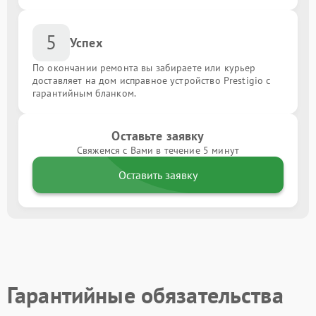
5
Успех
По окончании ремонта вы забираете или курьер
доставляет на дом исправное устройство Prestigio с
гарантийным бланком.
Оставьте заявку
Свяжемся с Вами в течение 5 минут
Оставить заявку
Гарантийные обязательства