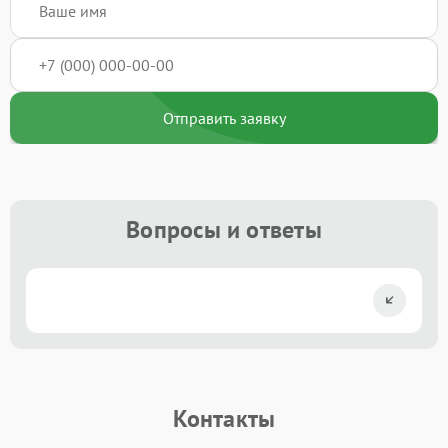
Отправить заявку
Вопросы и ответы
Контакты