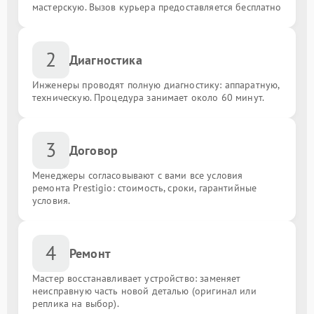
мастерскую. Вызов курьера предоставляется бесплатно
2
Диагностика
Инженеры проводят полную диагностику: аппаратную,
техническую. Процедура занимает около 60 минут.
3
Договор
Менеджеры согласовывают с вами все условия
ремонта Prestigio: стоимость, сроки, гарантийные
условия.
4
Ремонт
Мастер восстанавливает устройство: заменяет
неисправную часть новой деталью (оригинал или
реплика на выбор).