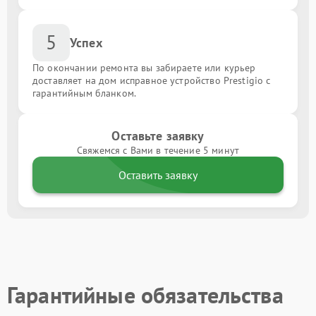
5
Успех
По окончании ремонта вы забираете или курьер
доставляет на дом исправное устройство Prestigio с
гарантийным бланком.
Оставьте заявку
Свяжемся с Вами в течение 5 минут
Оставить заявку
Гарантийные обязательства