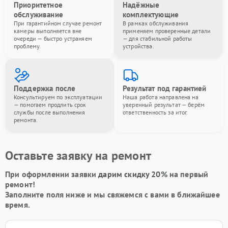
Приоритетное
Надёжные
обслуживание
комплектующие
При гарантийном случае ремонт
В рамках обслуживания
камеры выполняется вне
применяем проверенные детали
очереди — быстро устраняем
— для стабильной работы
проблему.
устройства.
Поддержка после
Результат под гарантией
Консультируем по эксплуатации
Наша работа направлена на
— помогаем продлить срок
уверенный результат — берём
службы после выполнения
ответственность за итог.
ремонта.
Оставьте заявку на ремонт
При оформлении заявки
дарим скидку 20%
на первый
ремонт!
Заполните поля ниже и мы свяжемся с вами в ближайшее
время.