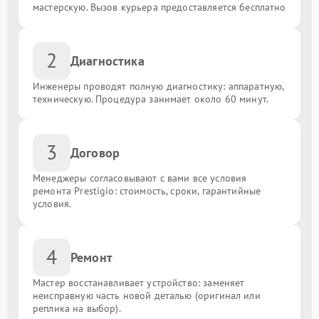
мастерскую. Вызов курьера предоставляется бесплатно
2
Диагностика
Инженеры проводят полную диагностику: аппаратную,
техническую. Процедура занимает около 60 минут.
3
Договор
Менеджеры согласовывают с вами все условия
ремонта Prestigio: стоимость, сроки, гарантийные
условия.
4
Ремонт
Мастер восстанавливает устройство: заменяет
неисправную часть новой деталью (оригинал или
реплика на выбор).