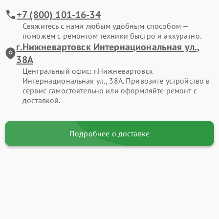
+7 (800) 101-16-34
Свяжитесь с нами любым удобным способом —
поможем с ремонтом техники быстро и аккуратно.
г.Нижневартовск Интернациональная ул.,
38А
Центральный офис: г.Нижневартовск
Интернациональная ул., 38А. Привозите устройство в
сервис самостоятельно или оформляйте ремонт с
доставкой.
Подробнее о доставке