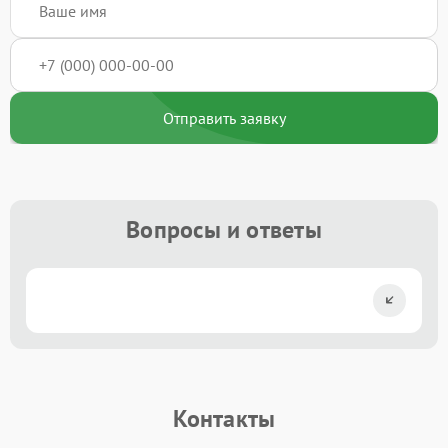
Отправить заявку
Вопросы и ответы
Контакты