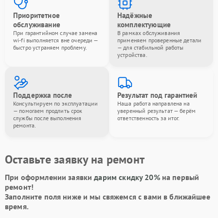
Приоритетное
Надёжные
обслуживание
комплектующие
При гарантийном случае замена
В рамках обслуживания
wi-fi выполняется вне очереди —
применяем проверенные детали
быстро устраняем проблему.
— для стабильной работы
устройства.
Поддержка после
Результат под гарантией
Консультируем по эксплуатации
Наша работа направлена на
— помогаем продлить срок
уверенный результат — берём
службы после выполнения
ответственность за итог.
ремонта.
Оставьте заявку на ремонт
При оформлении заявки
дарим скидку 20%
на первый
ремонт!
Заполните поля ниже и мы свяжемся с вами в ближайшее
время.