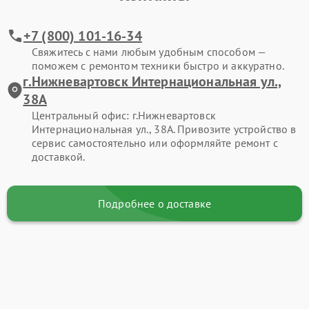
+7 (800) 101-16-34
Свяжитесь с нами любым удобным способом —
поможем с ремонтом техники быстро и аккуратно.
г.Нижневартовск Интернациональная ул.,
38А
Центральный офис: г.Нижневартовск
Интернациональная ул., 38А. Привозите устройство в
сервис самостоятельно или оформляйте ремонт с
доставкой.
Подробнее о доставке