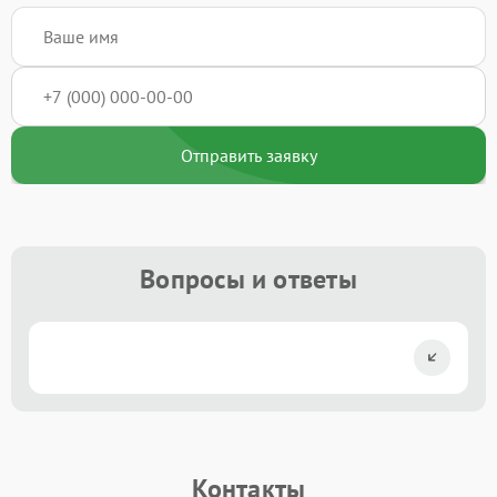
Отправить заявку
Вопросы и ответы
Контакты