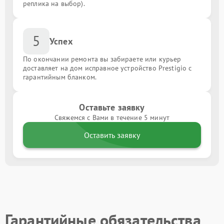
реплика на выбор).
5
Успех
По окончании ремонта вы забираете или курьер
доставляет на дом исправное устройство Prestigio с
гарантийным бланком.
Оставьте заявку
Свяжемся с Вами в течение 5 минут
Оставить заявку
Гарантийные обязательства