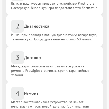
Вы или наш курьер привозите устройство Prestigio в
мастерскую. Вызов курьера предоставляется бесплатно
2
Диагностика
Инженеры проводят полную диагностику: аппаратную,
техническую. Процедура занимает около 60 минут.
3
Договор
Менеджеры согласовывают с вами все условия
ремонта Prestigio: стоимость, сроки, гарантийные
условия.
4
Ремонт
Мастер восстанавливает устройство: заменяет
неисправную часть новой деталью (оригинал или