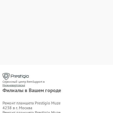
Сервисный центр RemSupport в
Нижневартовске
Филиалы в Вашем городе
Ремонт планшета Prestigio Muze
4238 в г.
Москва
Ремонт планшета Prestigio Muze