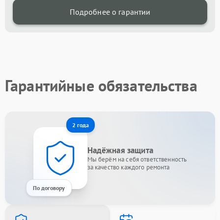
Подробнее о гарантии
Гарантийные обязательства
2 года
Надёжная защита
Мы берём на себя ответственность
за качество каждого ремонта
По договору