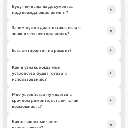
Будут ли выданы документы,
подтверждающие ремонт?
Зачем нужна диагностика, если я
знаю в чем неисправность?
Есть ли гарантия на ремонт?
Как я узнаю, когда мое
устройство будет готово к
использованию?
Мое устройство нуждается в
срочном ремонте, есть ли такая
возможность?
Какие запасные части
используются?