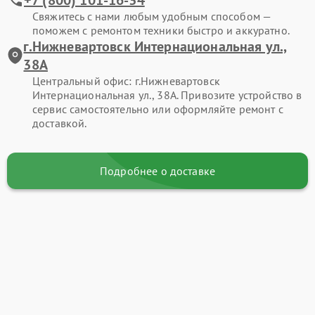
Свяжитесь с нами любым удобным способом —
поможем с ремонтом техники быстро и аккуратно.
г.Нижневартовск Интернациональная ул.,
38А
Центральный офис: г.Нижневартовск
Интернациональная ул., 38А. Привозите устройство в
сервис самостоятельно или оформляйте ремонт с
доставкой.
Подробнее о доставке