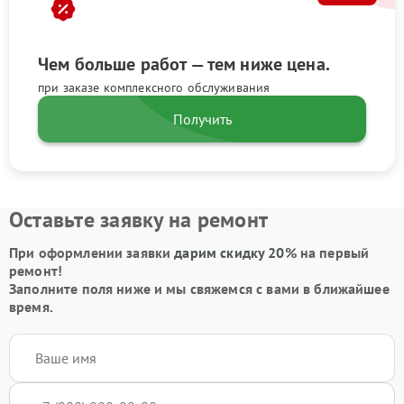
Чем больше работ — тем ниже цена.
при заказе комплексного обслуживания
Получить
Оставьте заявку на ремонт
При оформлении заявки
дарим скидку 20%
на первый
ремонт!
Заполните поля ниже и мы свяжемся с вами в ближайшее
время.