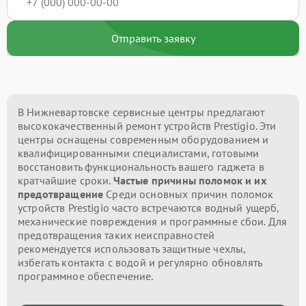
Отправить заявку
В Нижневартовске сервисные центры предлагают
высококачественный ремонт устройств Prestigio. Эти
центры оснащены современным оборудованием и
квалифицированными специалистами, готовыми
восстановить функциональность вашего гаджета в
кратчайшие сроки.
Частые причины поломок и их
предотвращение
Среди основных причин поломок
устройств Prestigio часто встречаются водный ущерб,
механические повреждения и программные сбои. Для
предотвращения таких неисправностей
рекомендуется использовать защитные чехлы,
избегать контакта с водой и регулярно обновлять
программное обеспечение.