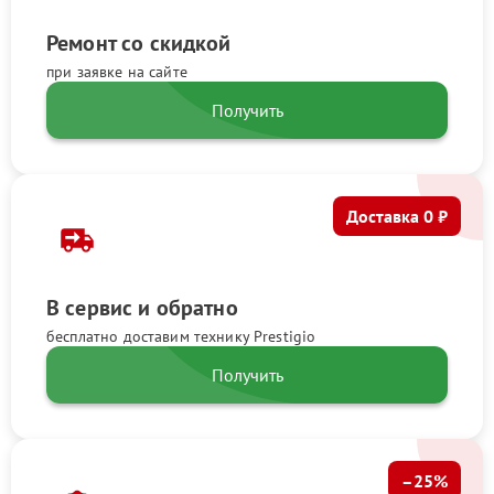
Ремонт со скидкой
при заявке на сайте
Получить
Доставка 0 ₽
В сервис и обратно
бесплатно доставим технику Prestigio
Получить
–25%